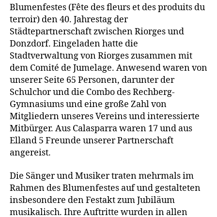
Blumenfestes (Fête des fleurs et des produits du
terroir) den 40. Jahrestag der
Städtepartnerschaft zwischen Riorges und
Donzdorf. Eingeladen hatte die
Stadtverwaltung von Riorges zusammen mit
dem Comité de Jumelage. Anwesend waren von
unserer Seite 65 Personen, darunter der
Schulchor und die Combo des Rechberg-
Gymnasiums und eine große Zahl von
Mitgliedern unseres Vereins und interessierte
Mitbürger. Aus Calasparra waren 17 und aus
Elland 5 Freunde unserer Partnerschaft
angereist.
Die Sänger und Musiker traten mehrmals im
Rahmen des Blumenfestes auf und gestalteten
insbesondere den Festakt zum Jubiläum
musikalisch. Ihre Auftritte wurden in allen