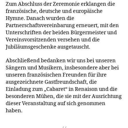
Zum Abschluss der Zeremonie erklangen die
französische, deutsche und europäische
Hymne. Danach wurden die
Partnerschaftsvereinbarung erneuert, mit den
Unterschriften der beiden Bürgermeister und
Vereinsvorsitzenden versehen und die
Jubiläumsgeschenke ausgetauscht.
Abschließend bedanken wir uns bei unseren
Sängern und Musikern, insbesondere aber bei
unseren französischen Freunden für ihre
ausgezeichnete Gastfreundschaft, die
Einladung zum „Cabaret“ in Renaison und die
besonderen Mühen, die sie mit der Ausrichtung
dieser Veranstaltung auf sich genommen
haben.