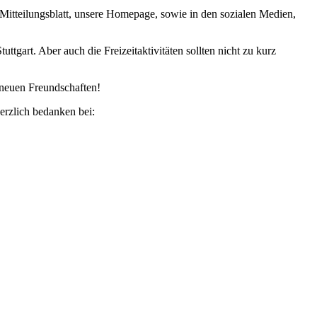
 Mitteilungsblatt, unsere Homepage, sowie in den sozialen Medien,
art. Aber auch die Freizeitaktivitäten sollten nicht zu kurz
 neuen Freundschaften!
erzlich bedanken bei: