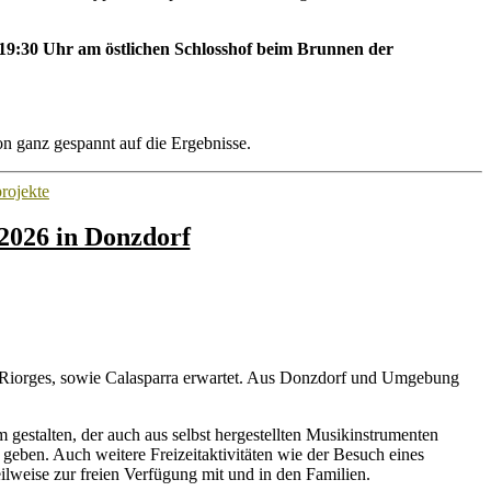
 19:30 Uhr am östlichen Schlosshof beim Brunnen der
n ganz gespannt auf die Ergebnisse.
rojekte
.2026 in Donzdorf
us Riorges, sowie Calasparra erwartet. Aus Donzdorf und Umgebung
estalten, der auch aus selbst hergestellten Musikinstrumenten
geben. Auch weitere Freizeitaktivitäten wie der Besuch eines
eilweise zur freien Verfügung mit und in den Familien.