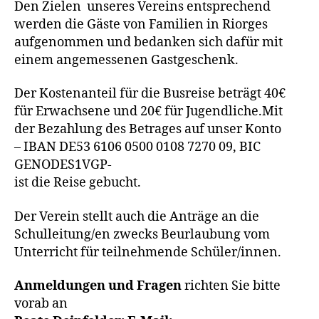
Den Zielen unseres Vereins entsprechend
werden die Gäste von Familien in Riorges
aufgenommen und bedanken sich dafür mit
einem angemessenen Gastgeschenk.
Der Kostenanteil für die Busreise beträgt 40€
für Erwachsene und 20€ für Jugendliche.Mit
der Bezahlung des Betrages auf unser Konto
– IBAN DE53 6106 0500 0108 7270 09, BIC
GENODES1VGP-
ist die Reise gebucht.
Der Verein stellt auch die Anträge an die
Schulleitung/en zwecks Beurlaubung vom
Unterricht für teilnehmende Schüler/innen.
Anmeldungen und Fragen
richten Sie bitte
vorab an