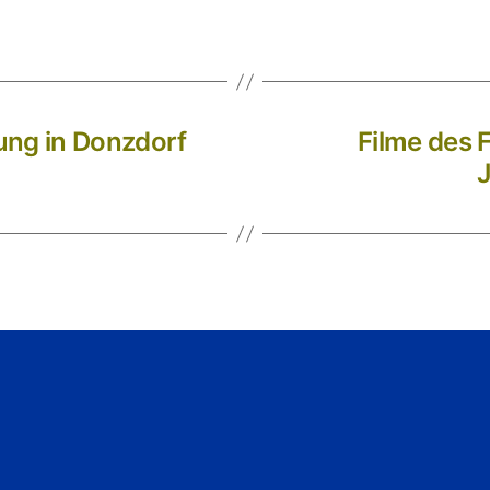
ung in Donzdorf
Filme des 