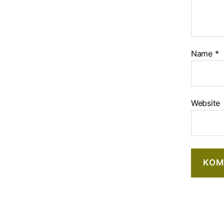
Name
*
Website