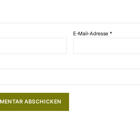
E-Mail-Adresse
*