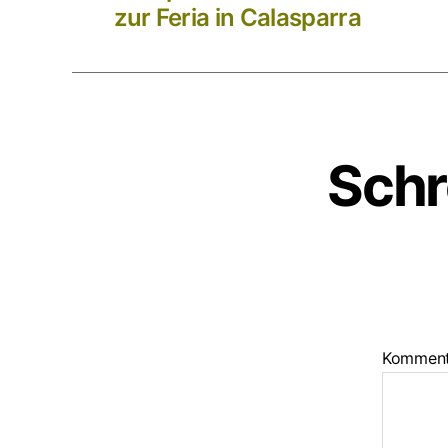
zur Feria in Calasparra
Schr
Kommen