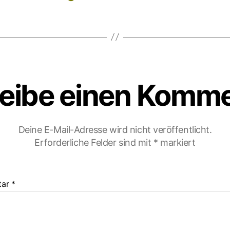
eibe einen Komm
Deine E-Mail-Adresse wird nicht veröffentlicht.
Erforderliche Felder sind mit
*
markiert
tar
*